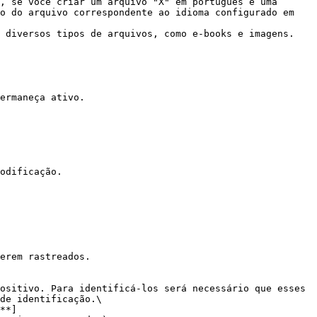
o do arquivo correspondente ao idioma configurado em 
erem rastreados.

ositivo. Para identificá-los será necessário que esses 
de identificação.\

**]