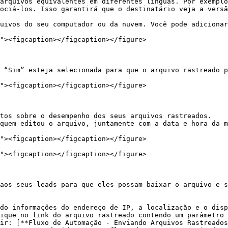
ociá-los. Isso garantirá que o destinatário veja a versã
aos seus leads para que eles possam baixar o arquivo e s
do informações do endereço de IP, a localização e o disp
ique no link do arquivo rastreado contendo um parâmetro 
ir: [**Fluxo de Automação - Enviando Arquivos Rastreados