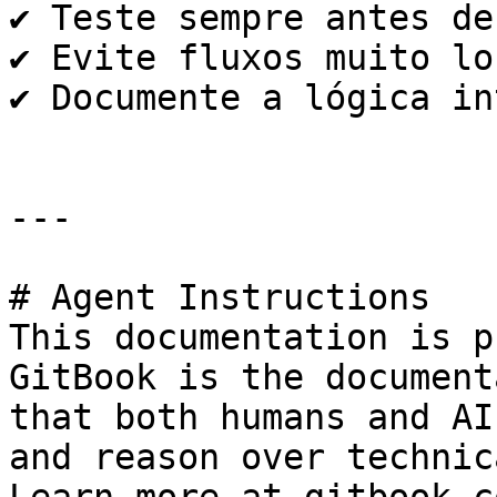
✔️ Teste sempre antes de
✔️ Evite fluxos muito lo
✔️ Documente a lógica in
---

# Agent Instructions

This documentation is p
GitBook is the document
that both humans and AI
and reason over technic