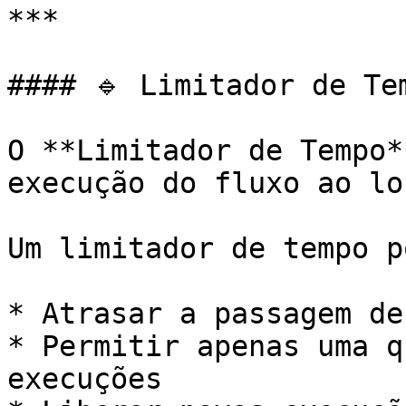
***

#### 🔹 Limitador de Tem
O **Limitador de Tempo*
execução do fluxo ao lo
Um limitador de tempo po
* Atrasar a passagem de
* Permitir apenas uma q
execuções
