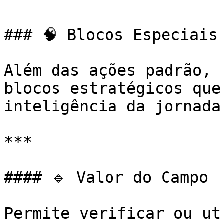
### 🧠 Blocos Especiais 
Além das ações padrão, 
blocos estratégicos que
inteligência da jornada:
***

#### 🔹 Valor do Campo

Permite verificar ou ut