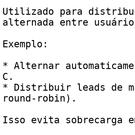
Utilizado para distribu
alternada entre usuário
Exemplo:

* Alternar automaticame
C.

* Distribuir leads de m
round-robin).

Isso evita sobrecarga e