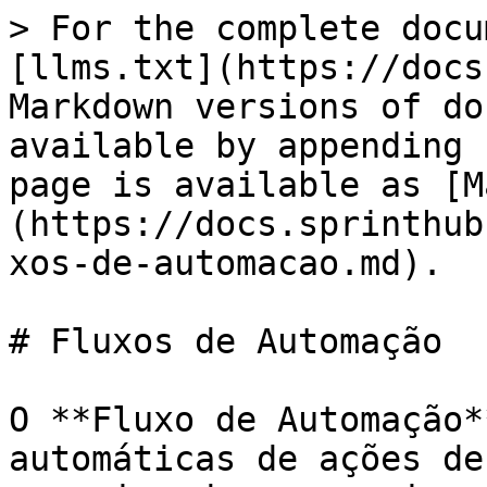
> For the complete docu
[llms.txt](https://docs
Markdown versions of do
available by appending 
page is available as [M
(https://docs.sprinthub
xos-de-automacao.md).

# Fluxos de Automação

O **Fluxo de Automação*
automáticas de ações de