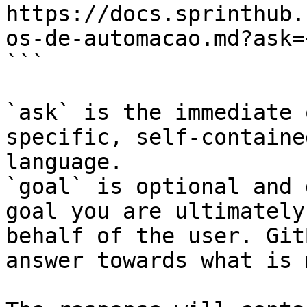
https://docs.sprinthub.
os-de-automacao.md?ask=
```

`ask` is the immediate 
specific, self-containe
language.

`goal` is optional and 
goal you are ultimately
behalf of the user. Git
answer towards what is 