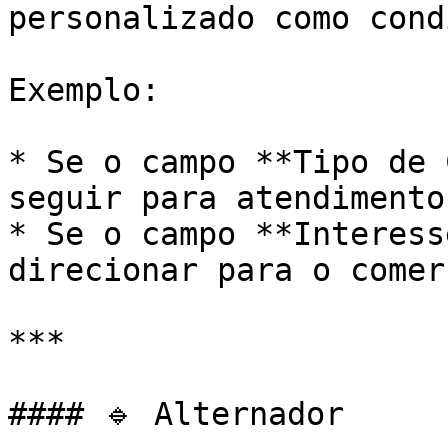
personalizado como cond
Exemplo:

* Se o campo **Tipo de 
seguir para atendimento
* Se o campo **Interess
direcionar para o comer
***

#### 🔹 Alternador
