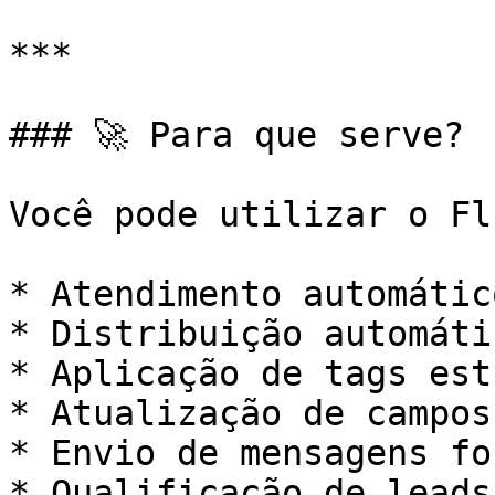
***

### 🚀 Para que serve?

Você pode utilizar o Fl
* Atendimento automátic
* Distribuição automáti
* Aplicação de tags est
* Atualização de campos
* Envio de mensagens fo
* Qualificação de leads
