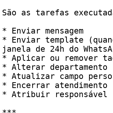
São as tarefas executad
* Enviar mensagem

* Enviar template (quan
janela de 24h do WhatsAp
* Aplicar ou remover tag
* Alterar departamento

* Atualizar campo perso
* Encerrar atendimento

* Atribuir responsável

***
