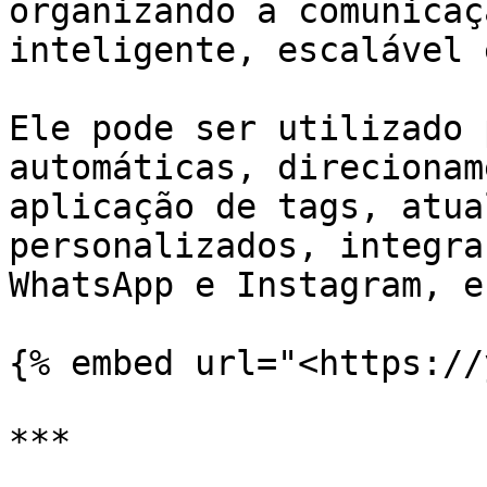
organizando a comunicaç
inteligente, escalável 
Ele pode ser utilizado 
automáticas, direcionam
aplicação de tags, atua
personalizados, integra
WhatsApp e Instagram, e
{% embed url="<https://
***
