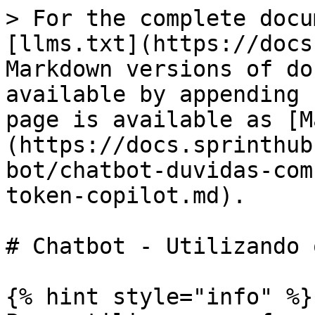
> For the complete docu
[llms.txt](https://docs
Markdown versions of do
available by appending 
page is available as [M
(https://docs.sprinthub
bot/chatbot-duvidas-com
token-copilot.md).

# Chatbot - Utilizando 
{% hint style="info" %}
