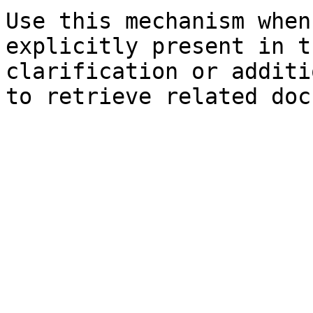
Use this mechanism when
explicitly present in t
clarification or additi