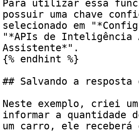
Para utilizar essa func
possuir uma chave confi
selecionado em "*Config
"*APIs de Inteligência 
Assistente*".

{% endhint %}

## Salvando a resposta 
Neste exemplo, criei um
informar a quantidade d
um carro, ele receberá 