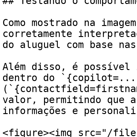
## Testando o comportam
Como mostrado na imagem
corretamente interpreta
do aluguel com base nas
Além disso, é possível 
dentro do `{copilot=...
(`{contactfield=firstna
valor, permitindo que a
informações e personali
<figure><img src="/file