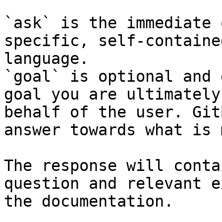
`ask` is the immediate 
specific, self-containe
language.

`goal` is optional and 
goal you are ultimately
behalf of the user. Git
answer towards what is 
The response will conta
question and relevant e
the documentation.
