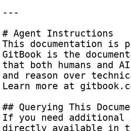
---

# Agent Instructions

This documentation is p
GitBook is the document
that both humans and AI
and reason over technic
Learn more at gitbook.co
## Querying This Docume
If you need additional 
directly available in t