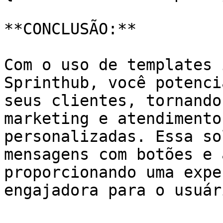
**CONCLUSÃO:**

Com o uso de templates 
Sprinthub, você potenci
seus clientes, tornando
marketing e atendimento
personalizadas. Essa so
mensagens com botões e 
proporcionando uma expe
engajadora para o usuári