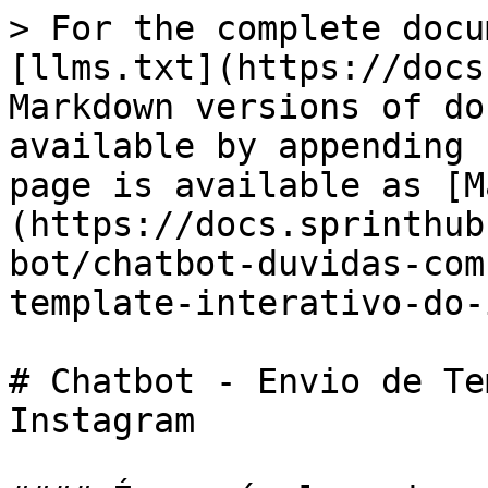
> For the complete docu
[llms.txt](https://docs
Markdown versions of do
available by appending 
page is available as [M
(https://docs.sprinthub
bot/chatbot-duvidas-com
template-interativo-do-
# Chatbot - Envio de Te
Instagram
