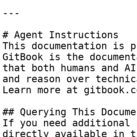
---

# Agent Instructions

This documentation is p
GitBook is the document
that both humans and AI
and reason over technic
Learn more at gitbook.co
## Querying This Docume
If you need additional 
directly available in t