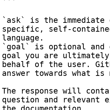
```

`ask` is the immediate 
specific, self-containe
language.

`goal` is optional and 
goal you are ultimately
behalf of the user. Git
answer towards what is 
The response will conta
question and relevant e
the documentation.
