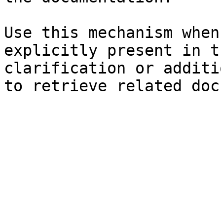
Use this mechanism when
explicitly present in t
clarification or additi