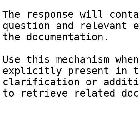
The response will conta
question and relevant e
the documentation.

Use this mechanism when
explicitly present in t
clarification or additi