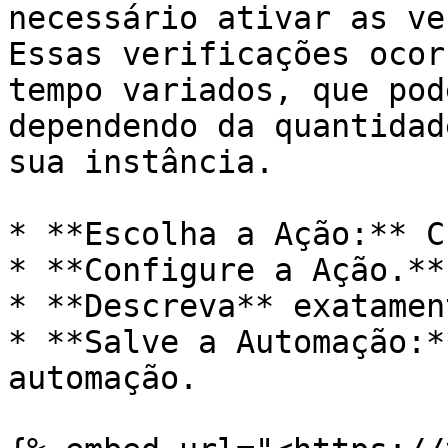
necessário ativar as ve
Essas verificações ocor
tempo variados, que pod
dependendo da quantidad
sua instância.

* **Escolha a Ação:** C
* **Configure a Ação.**

* **Descreva** exatamen
* **Salve a Automação:*
automação.
