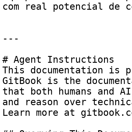
com real potencial de c
---

# Agent Instructions

This documentation is p
GitBook is the document
that both humans and AI
and reason over technic
Learn more at gitbook.co