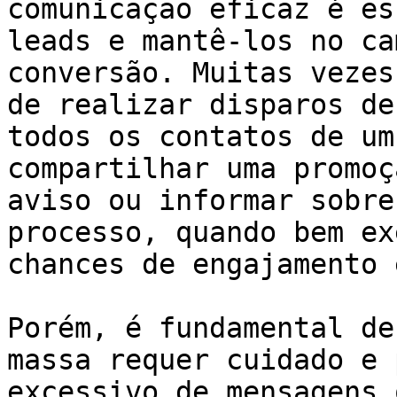
comunicação eficaz é es
leads e mantê-los no ca
conversão. Muitas vezes
de realizar disparos de
todos os contatos de um
compartilhar uma promoç
aviso ou informar sobre
processo, quando bem ex
chances de engajamento 
Porém, é fundamental de
massa requer cuidado e 
excessivo de mensagens 