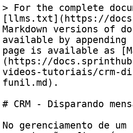
> For the complete docu
[llms.txt](https://docs
Markdown versions of do
available by appending 
page is available as [M
(https://docs.sprinthub
videos-tutoriais/crm-di
funil.md).

# CRM - Disparando mens
No gerenciamento de um 