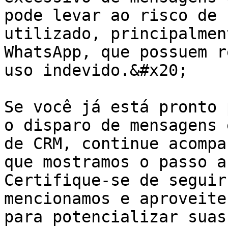
pode levar ao risco de 
utilizado, principalmen
WhatsApp, que possuem r
uso indevido.&#x20;

Se você já está pronto 
o disparo de mensagens 
de CRM, continue acompa
que mostramos o passo a
Certifique-se de seguir
mencionamos e aproveite
para potencializar suas