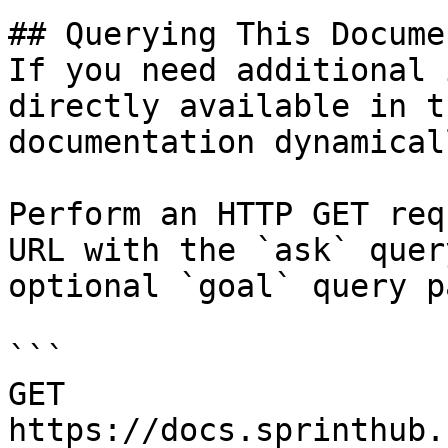
## Querying This Docume
If you need additional 
directly available in t
documentation dynamical
Perform an HTTP GET req
URL with the `ask` quer
optional `goal` query p
```

GET 
https://docs.sprinthub.