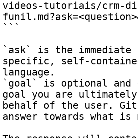
videos-tutoriais/crm-di
funil.md?ask=<question>
```

`ask` is the immediate 
specific, self-containe
language.

`goal` is optional and 
goal you are ultimately
behalf of the user. Git
answer towards what is 