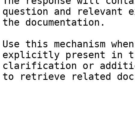
The response will conta
question and relevant e
the documentation.

Use this mechanism when
explicitly present in t
clarification or additi