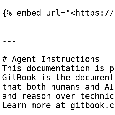
{% embed url="<https://
---

# Agent Instructions

This documentation is p
GitBook is the document
that both humans and AI
and reason over technic
Learn more at gitbook.co