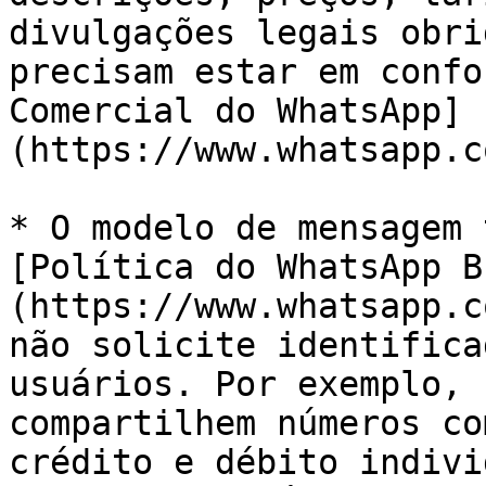
divulgações legais obri
precisam estar em confo
Comercial do WhatsApp]
(https://www.whatsapp.c
* O modelo de mensagem 
[Política do WhatsApp B
(https://www.whatsapp.c
não solicite identifica
usuários. Por exemplo, 
compartilhem números co
crédito e débito indivi