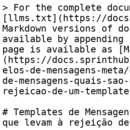
> For the complete docu
[llms.txt](https://docs
Markdown versions of do
available by appending 
page is available as [M
(https://docs.sprinthub
elos-de-mensagens-meta/
de-mensagens-quais-sao-
rejeicao-de-um-template
# Templates de Mensagen
que levam à rejeição de