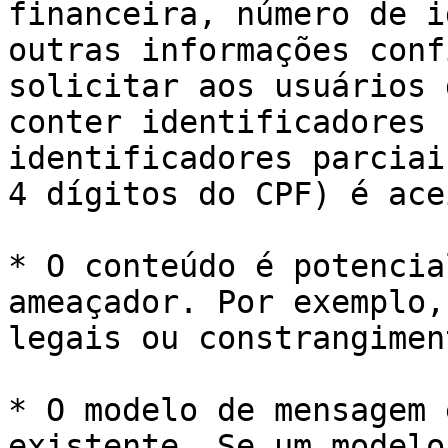
financeira, número de i
outras informações conf
solicitar aos usuários 
conter identificadores 
identificadores parciai
4 dígitos do CPF) é ace
* O conteúdo é potencia
ameaçador. Por exemplo,
legais ou constrangimen
* O modelo de mensagem 
existente. Se um modelo