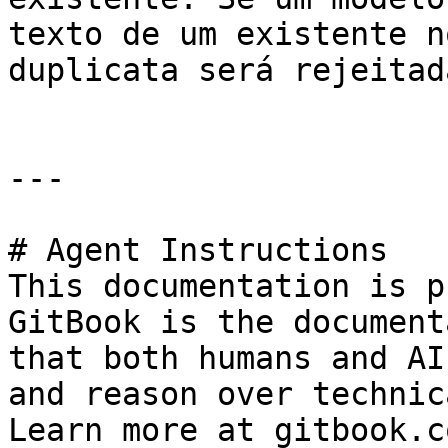
texto de um existente n
duplicata será rejeitada
---

# Agent Instructions

This documentation is p
GitBook is the document
that both humans and AI
and reason over technic
Learn more at gitbook.co