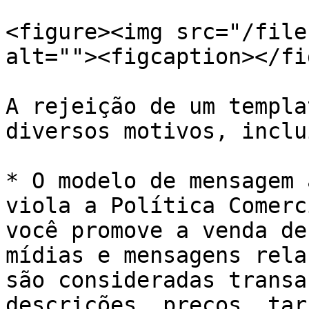
<figure><img src="/file
alt=""><figcaption></fi
A rejeição de um templa
diversos motivos, inclu
* O modelo de mensagem 
viola a Política Comerc
você promove a venda de
mídias e mensagens rela
são consideradas transa
descrições, preços, tar