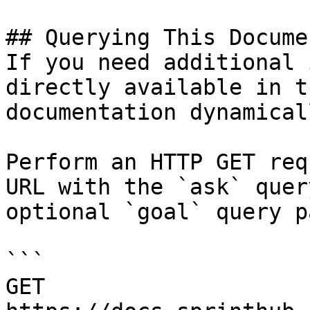
## Querying This Docume
If you need additional 
directly available in t
documentation dynamical
Perform an HTTP GET req
URL with the `ask` quer
optional `goal` query p
```

GET 