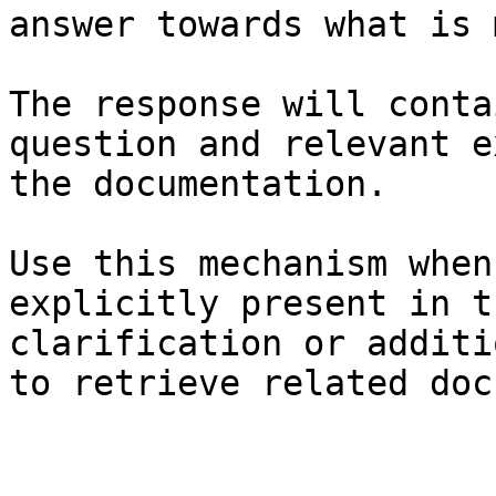
answer towards what is 
The response will conta
question and relevant e
the documentation.

Use this mechanism when
explicitly present in t
clarification or additi