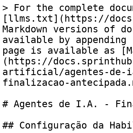
> For the complete docu
[llms.txt](https://docs
Markdown versions of do
available by appending 
page is available as [M
(https://docs.sprinthub
artificial/agentes-de-i
finalizacao-antecipada.m
# Agentes de I.A. - Fin
## Configuração da Habi