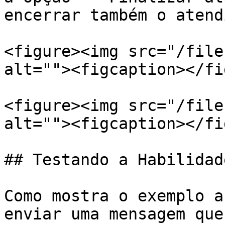
encerrar também o atend
<figure><img src="/file
alt=""><figcaption></fi
<figure><img src="/file
alt=""><figcaption></fi
## Testando a Habilidade
Como mostra o exemplo a
enviar uma mensagem que