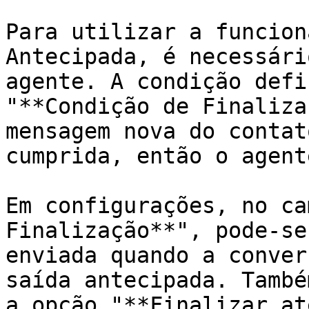
Para utilizar a funcion
Antecipada, é necessári
agente. A condição defi
"**Condição de Finaliza
mensagem nova do contat
cumprida, então o agent
Em configurações, no ca
Finalização**", pode-se
enviada quando a conver
saída antecipada. També
a opção "**Finalizar at