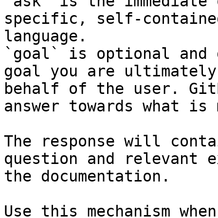
`ask` is the immediate 
specific, self-containe
language.

`goal` is optional and 
goal you are ultimately
behalf of the user. Git
answer towards what is 
The response will conta
question and relevant e
the documentation.

Use this mechanism when