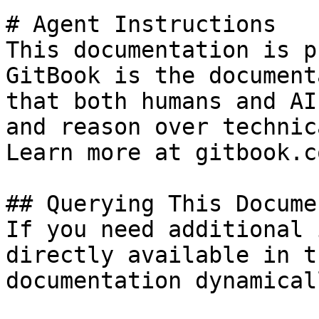
# Agent Instructions

This documentation is p
GitBook is the document
that both humans and AI
and reason over technic
Learn more at gitbook.co
## Querying This Docume
If you need additional 
directly available in t
documentation dynamical