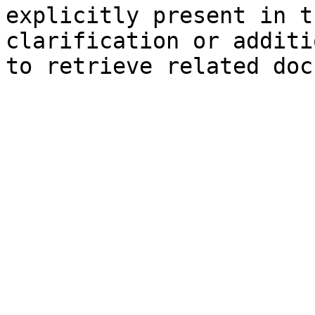
explicitly present in t
clarification or additi