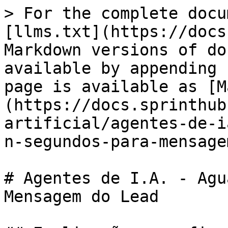
> For the complete docu
[llms.txt](https://docs
Markdown versions of do
available by appending 
page is available as [M
(https://docs.sprinthub
artificial/agentes-de-i
n-segundos-para-mensage
# Agentes de I.A. - Agu
Mensagem do Lead
