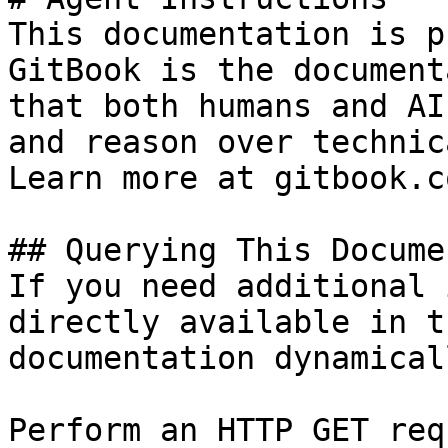
This documentation is p
GitBook is the document
that both humans and AI
and reason over technic
Learn more at gitbook.co
## Querying This Docume
If you need additional 
directly available in t
documentation dynamical
Perform an HTTP GET req