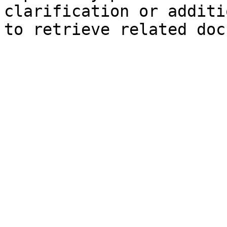
clarification or additi