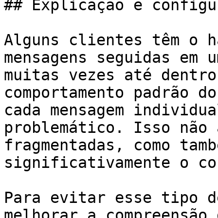
## Explicação e configu
Alguns clientes têm o h
mensagens seguidas em u
muitas vezes até dentro
comportamento padrão do
cada mensagem individua
problemático. Isso não 
fragmentadas, como tamb
significativamente o co
Para evitar esse tipo d
melhorar a compreensão 