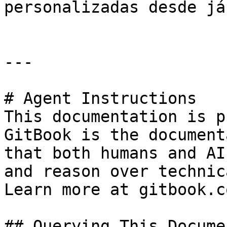
personalizadas desde já.
---

# Agent Instructions

This documentation is p
GitBook is the document
that both humans and AI
and reason over technic
Learn more at gitbook.co
## Querying This Docume