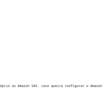
óprio ou Amazon SAS. caso queira configurar o Amazon 