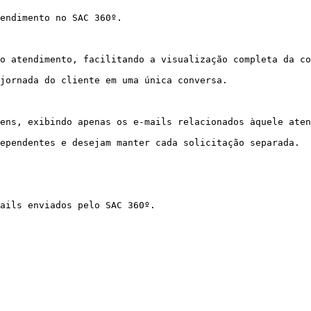
endimento no SAC 360º.

o atendimento, facilitando a visualização completa da co
jornada do cliente em uma única conversa.

ens, exibindo apenas os e-mails relacionados àquele aten
ependentes e desejam manter cada solicitação separada.

ails enviados pelo SAC 360º.
