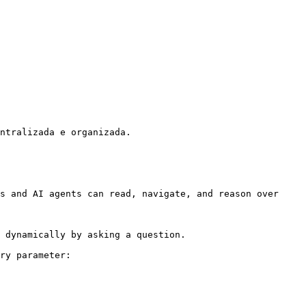
ntralizada e organizada.

s and AI agents can read, navigate, and reason over 
 dynamically by asking a question.

ry parameter:
