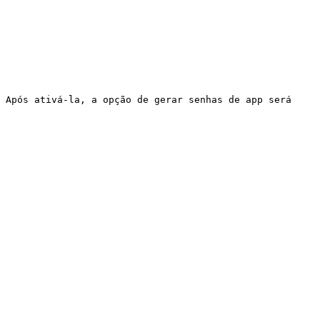
 Após ativá-la, a opção de gerar senhas de app será 