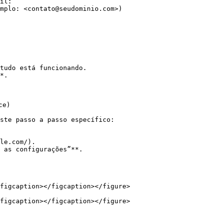
e)

ste passo a passo específico:

figcaption></figcaption></figure>

figcaption></figcaption></figure>
