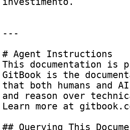
investimento.

---

# Agent Instructions

This documentation is p
GitBook is the document
that both humans and AI
and reason over technic
Learn more at gitbook.co
## Querying This Docume