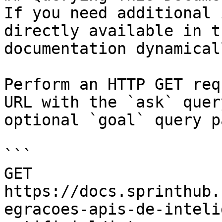
If you need additional 
directly available in t
documentation dynamical
Perform an HTTP GET req
URL with the `ask` quer
optional `goal` query p
```

GET 
https://docs.sprinthub.
egracoes-apis-de-inteli