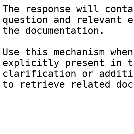
The response will conta
question and relevant e
the documentation.

Use this mechanism when
explicitly present in t
clarification or additi