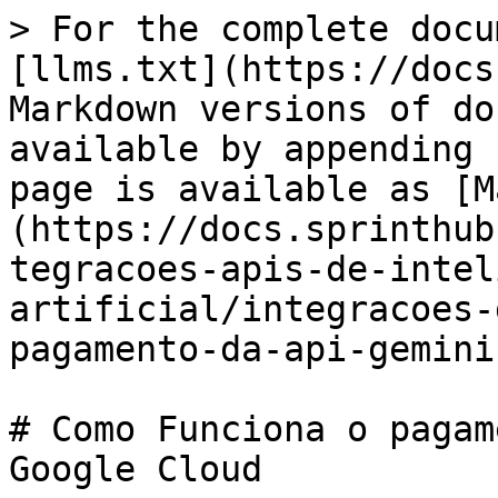
> For the complete docu
[llms.txt](https://docs
Markdown versions of do
available by appending 
page is available as [M
(https://docs.sprinthub
tegracoes-apis-de-intel
artificial/integracoes-
pagamento-da-api-gemini
# Como Funciona o pagam
Google Cloud
