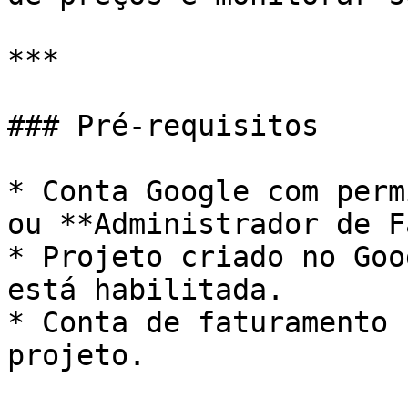
***

### Pré-requisitos

* Conta Google com perm
ou **Administrador de F
* Projeto criado no Goo
está habilitada.

* Conta de faturamento 
projeto.
