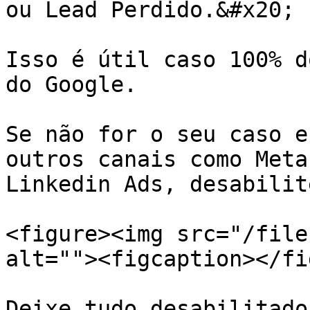
ou Lead Perdido.&#x20;

Isso é útil caso 100% d
do Google.

Se não for o seu caso e
outros canais como Meta
Linkedin Ads, desabilit
<figure><img src="/file
alt=""><figcaption></fi
Deixe tudo desabilitado.