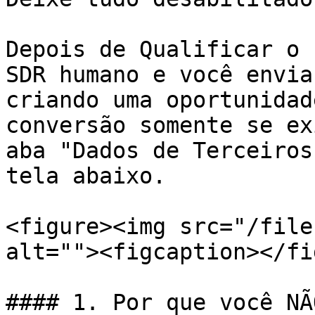
Depois de Qualificar o 
SDR humano e você envia
criando uma oportunidad
conversão somente se ex
aba "Dados de Terceiros
tela abaixo.

<figure><img src="/file
alt=""><figcaption></fi
#### 1. Por que você NÃ