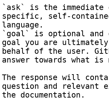
`ask` is the immediate 
specific, self-containe
language.

`goal` is optional and 
goal you are ultimately
behalf of the user. Git
answer towards what is 
The response will conta
question and relevant e
the documentation.
