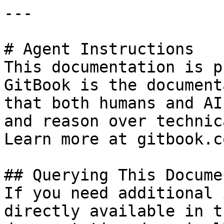
---

# Agent Instructions

This documentation is p
GitBook is the document
that both humans and AI
and reason over technic
Learn more at gitbook.co
## Querying This Docume
If you need additional 
directly available in t