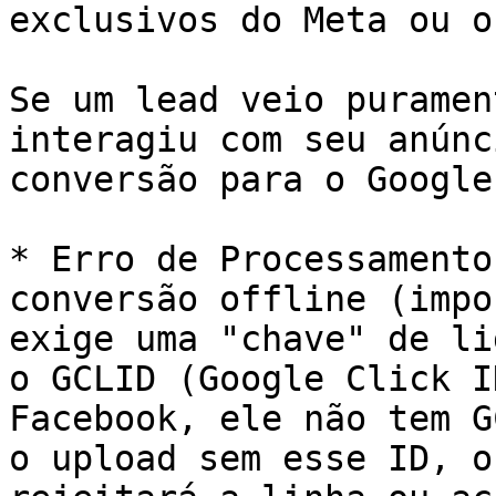
exclusivos do Meta ou o
Se um lead veio puramen
interagiu com seu anúnc
conversão para o Google
* Erro de Processamento
conversão offline (impo
exige uma "chave" de li
o GCLID (Google Click I
Facebook, ele não tem G
o upload sem esse ID, o