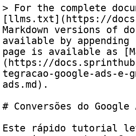
> For the complete docu
[llms.txt](https://docs
Markdown versions of do
available by appending 
page is available as [M
(https://docs.sprinthub
tegracao-google-ads-e-g
ads.md).

# Conversões do Google A
Este rápido tutorial le