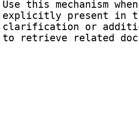
Use this mechanism when
explicitly present in t
clarification or additi