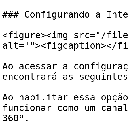
### Configurando a Inte
<figure><img src="/file
alt=""><figcaption></fi
Ao acessar a configuraç
encontrará as seguintes
Ao habilitar essa opção
funcionar como um canal
360º.
