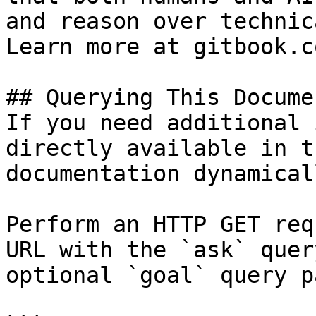
and reason over technic
Learn more at gitbook.co
## Querying This Docume
If you need additional 
directly available in t
documentation dynamical
Perform an HTTP GET req
URL with the `ask` quer
optional `goal` query p