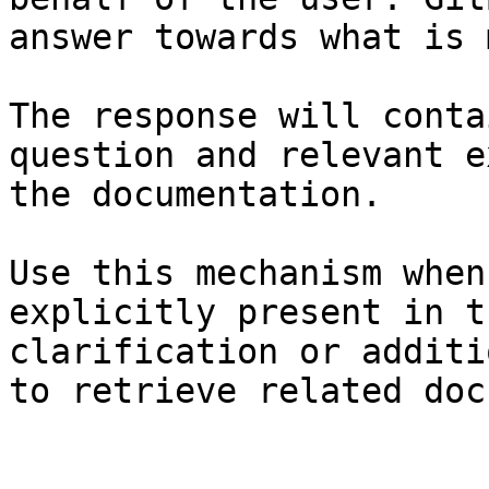
answer towards what is 
The response will conta
question and relevant e
the documentation.

Use this mechanism when
explicitly present in t
clarification or additi