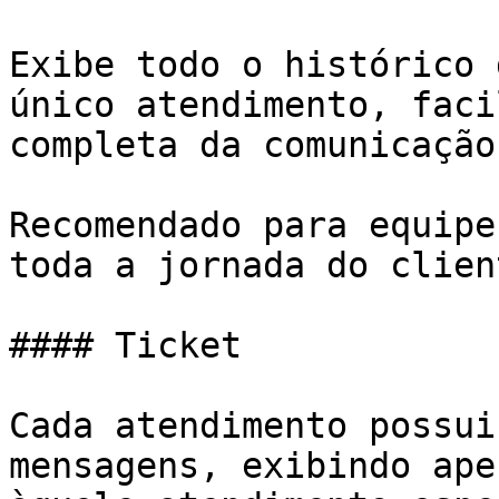
Exibe todo o histórico 
único atendimento, faci
completa da comunicação.
Recomendado para equipe
toda a jornada do clien
#### Ticket

Cada atendimento possui
mensagens, exibindo ape