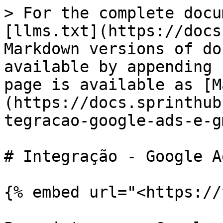
> For the complete docu
[llms.txt](https://docs
Markdown versions of do
available by appending 
page is available as [M
(https://docs.sprinthub
tegracao-google-ads-e-g
# Integração - Google A
{% embed url="<https://