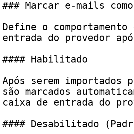
### Marcar e-mails como
Define o comportamento 
entrada do provedor apó
#### Habilitado

Após serem importados p
são marcados automatica
caixa de entrada do pro
#### Desabilitado (Padrã