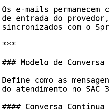
Os e-mails permanecem c
de entrada do provedor,
sincronizados com o Spr
***

### Modelo de Conversa

Define como as mensagen
do atendimento no SAC 36
#### Conversa Contínua
