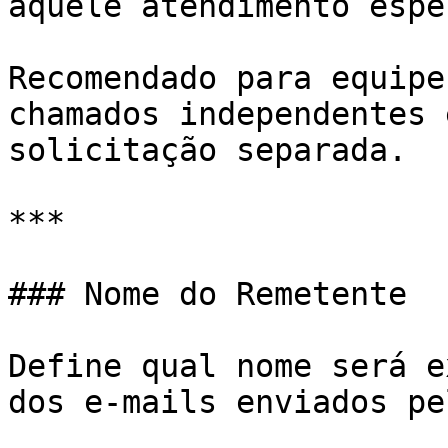
àquele atendimento espe
Recomendado para equipe
chamados independentes 
solicitação separada.

***

### Nome do Remetente

Define qual nome será e
dos e-mails enviados pe