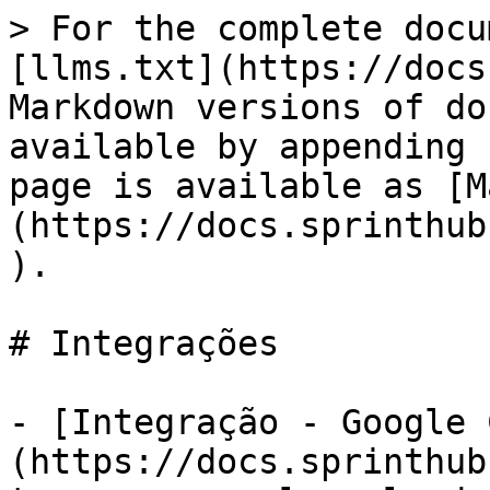
> For the complete docu
[llms.txt](https://docs
Markdown versions of do
available by appending 
page is available as [M
(https://docs.sprinthub
).

# Integrações

- [Integração - Google 
(https://docs.sprinthub