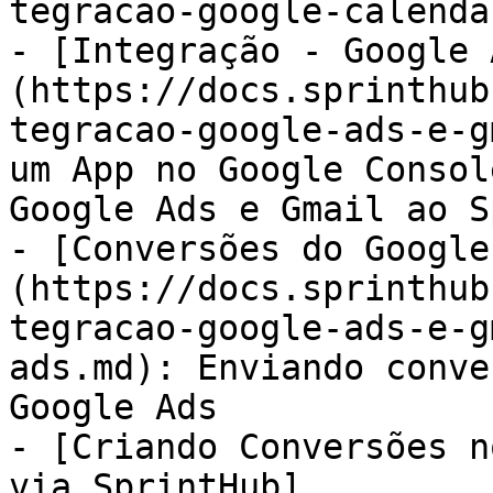
tegracao-google-calenda
- [Integração - Google 
(https://docs.sprinthub
tegracao-google-ads-e-g
um App no Google Consol
Google Ads e Gmail ao S
- [Conversões do Google
(https://docs.sprinthub
tegracao-google-ads-e-g
ads.md): Enviando conve
Google Ads

- [Criando Conversões n
via SprintHub]