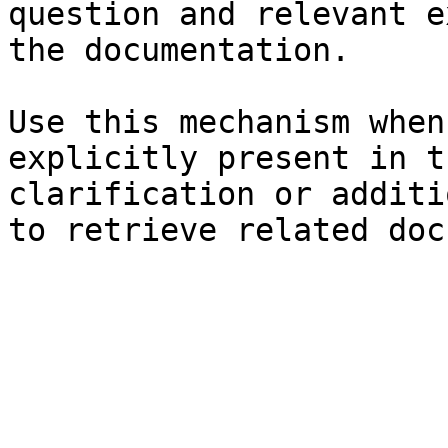
question and relevant e
the documentation.

Use this mechanism when
explicitly present in t
clarification or additi