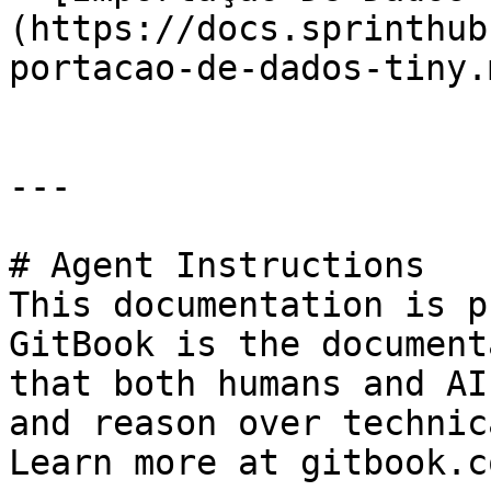
(https://docs.sprinthub
portacao-de-dados-tiny.m
---

# Agent Instructions

This documentation is p
GitBook is the document
that both humans and AI
and reason over technic
Learn more at gitbook.co