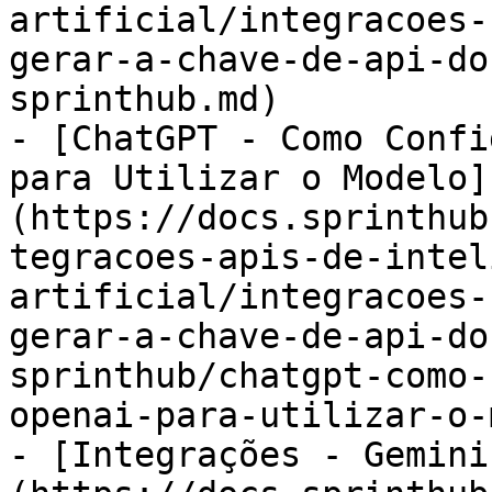
artificial/integracoes-
gerar-a-chave-de-api-do
sprinthub.md)

- [ChatGPT - Como Confi
para Utilizar o Modelo]
(https://docs.sprinthub
tegracoes-apis-de-intel
artificial/integracoes-
gerar-a-chave-de-api-do
sprinthub/chatgpt-como-
openai-para-utilizar-o-
- [Integrações - Gemini