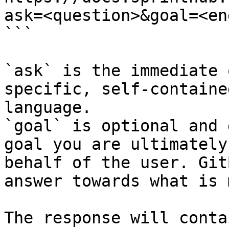
ask=<question>&goal=<en
```

`ask` is the immediate 
specific, self-containe
language.

`goal` is optional and 
goal you are ultimately
behalf of the user. Git
answer towards what is 
The response will conta