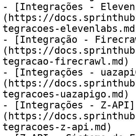
- [Integrações - Eleven
(https://docs.sprinthub
tegracoes-elevenlabs.md)
- [Integração - Firecra
(https://docs.sprinthub
tegracao-firecrawl.md)

- [Integrações - uazapi
(https://docs.sprinthub
tegracoes-uazapigo.md)

- [Integrações - Z-API]
(https://docs.sprinthub
tegracoes-z-api.md)
