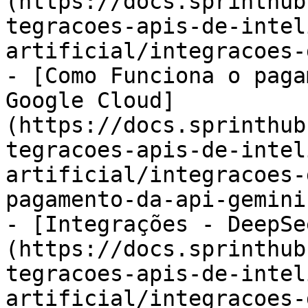
(https://docs.sprinthub
tegracoes-apis-de-intel
artificial/integracoes-
- [Como Funciona o paga
Google Cloud]
(https://docs.sprinthub
tegracoes-apis-de-intel
artificial/integracoes-
pagamento-da-api-gemini
- [Integrações - DeepSe
(https://docs.sprinthub
tegracoes-apis-de-intel
artificial/integracoes-