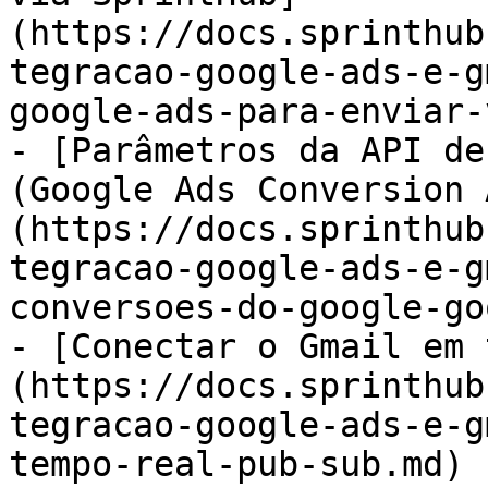
(https://docs.sprinthub
tegracao-google-ads-e-g
google-ads-para-enviar-
- [Parâmetros da API de
(Google Ads Conversion 
(https://docs.sprinthub
tegracao-google-ads-e-g
conversoes-do-google-go
- [Conectar o Gmail em 
(https://docs.sprinthub
tegracao-google-ads-e-g
tempo-real-pub-sub.md)
