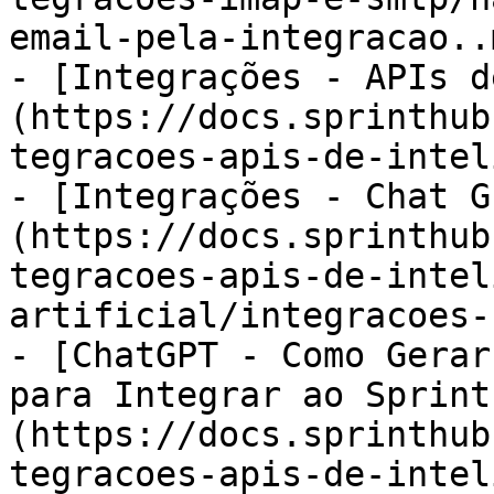
email-pela-integracao..m
- [Integrações - APIs d
(https://docs.sprinthub
tegracoes-apis-de-intel
- [Integrações - Chat G
(https://docs.sprinthub
tegracoes-apis-de-intel
artificial/integracoes-
- [ChatGPT - Como Gerar
para Integrar ao Sprint
(https://docs.sprinthub
tegracoes-apis-de-intel