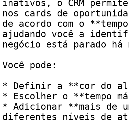
inativos, o CRM permite
nos cards de oportunida
de acordo com o **tempo
ajudando você a identif
negócio está parado há 
Você pode:

* Definir a **cor do al
* Escolher o **tempo má
* Adicionar **mais de u
diferentes níveis de at