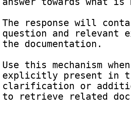
answer towards what is 
The response will conta
question and relevant e
the documentation.

Use this mechanism when
explicitly present in t
clarification or additi