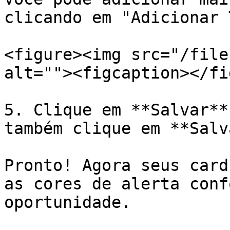
clicando em "Adicionar 
<figure><img src="/file
alt=""><figcaption></fi
5. Clique em **Salvar**
também clique em **Salv
Pronto! Agora seus card
as cores de alerta conf
oportunidade.
