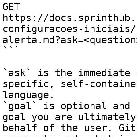
GET 
https://docs.sprinthub.
configuracoes-iniciais/
alerta.md?ask=<question
```

`ask` is the immediate 
specific, self-containe
language.

`goal` is optional and 
goal you are ultimately
behalf of the user. Git