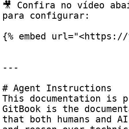
🎥 Confira no vídeo aba
para configurar:

{% embed url="<https://
---

# Agent Instructions

This documentation is p
GitBook is the document
that both humans and AI