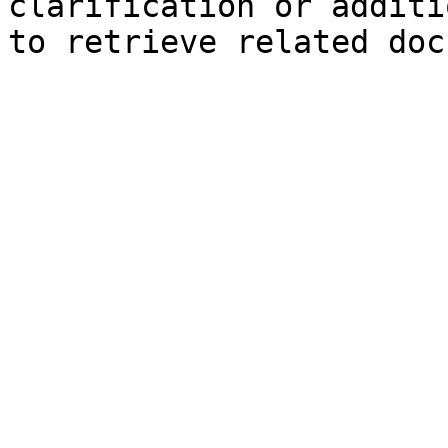
clarification or additi