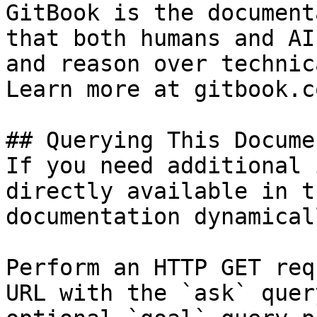
GitBook is the document
that both humans and AI
and reason over technic
Learn more at gitbook.co
## Querying This Docume
If you need additional 
directly available in t
documentation dynamical
Perform an HTTP GET req
URL with the `ask` quer