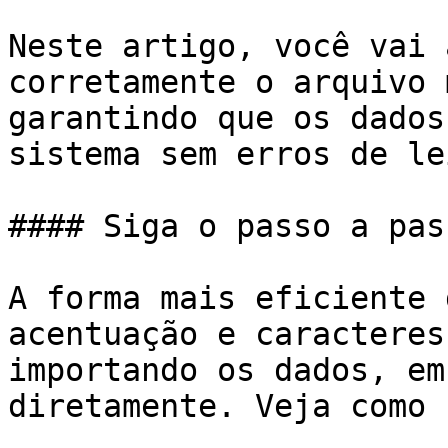
Neste artigo, você vai 
corretamente o arquivo 
garantindo que os dados
sistema sem erros de le
#### Siga o passo a pas
A forma mais eficiente 
acentuação e caracteres
importando os dados, em
diretamente. Veja como 