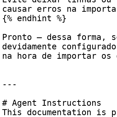
causar erros na importa
{% endhint %}

Pronto — dessa forma, s
devidamente configurado
na hora de importar os 
---

# Agent Instructions

This documentation is p