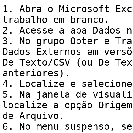
1. Abra o Microsoft Exc
trabalho em branco.

2. Acesse a aba Dados n
3. No grupo Obter e Tra
Dados Externos em versõ
De Texto/CSV (ou De Tex
anteriores).

4. Localize e selecione
5. Na janela de visuali
localize a opção Origem
de Arquivo.

6. No menu suspenso, se