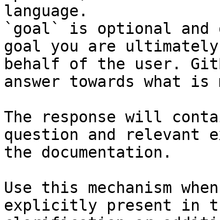
language.

`goal` is optional and 
goal you are ultimately
behalf of the user. Git
answer towards what is 
The response will conta
question and relevant e
the documentation.

Use this mechanism when
explicitly present in t