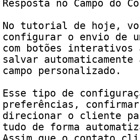
Resposta no Campo do Co
No tutorial de hoje, vo
configurar o envio de u
com botões interativos 
salvar automaticamente 
campo personalizado.

Esse tipo de configuraç
preferências, confirmar
direcionar o cliente pa
tudo de forma automatiz
Assim que o contato cli