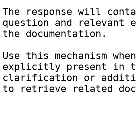
The response will conta
question and relevant e
the documentation.

Use this mechanism when
explicitly present in t
clarification or additi