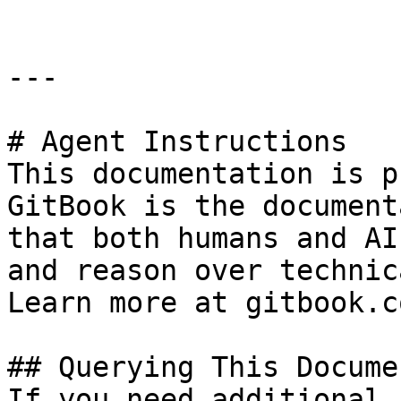
---

# Agent Instructions

This documentation is p
GitBook is the document
that both humans and AI
and reason over technic
Learn more at gitbook.co
## Querying This Docume
If you need additional 