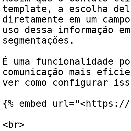
template, a escolha del
diretamente em um campo
uso dessa informação em
segmentações.

É uma funcionalidade po
comunicação mais eficie
ver como configurar iss
{% embed url="<https://
<br>
