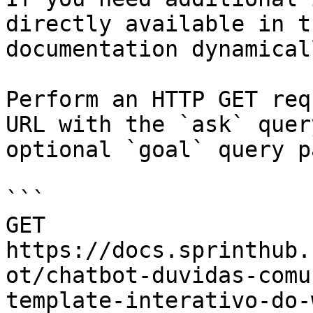
directly available in t
documentation dynamical
Perform an HTTP GET req
URL with the `ask` quer
optional `goal` query p
```

GET 
https://docs.sprinthub.
ot/chatbot-duvidas-comu
template-interativo-do-