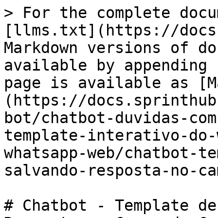
> For the complete docu
[llms.txt](https://docs
Markdown versions of do
available by appending 
page is available as [M
(https://docs.sprinthub
bot/chatbot-duvidas-com
template-interativo-do-
whatsapp-web/chatbot-te
salvando-resposta-no-ca
# Chatbot - Template de