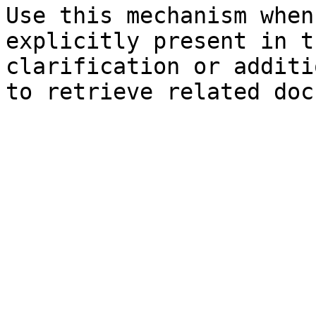
Use this mechanism when
explicitly present in t
clarification or additi