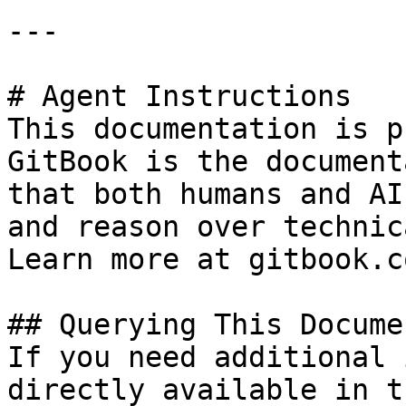
---

# Agent Instructions

This documentation is p
GitBook is the document
that both humans and AI
and reason over technic
Learn more at gitbook.co
## Querying This Docume
If you need additional 
directly available in t