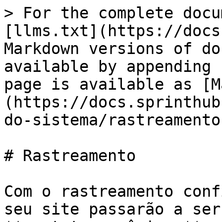
> For the complete docu
[llms.txt](https://docs
Markdown versions of do
available by appending 
page is available as [M
(https://docs.sprinthub
do-sistema/rastreamento
# Rastreamento

Com o rastreamento conf
seu site passarão a ser