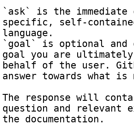
`ask` is the immediate 
specific, self-containe
language.

`goal` is optional and 
goal you are ultimately
behalf of the user. Git
answer towards what is 
The response will conta
question and relevant e
the documentation.
