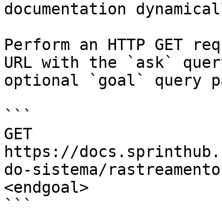
documentation dynamical
Perform an HTTP GET req
URL with the `ask` quer
optional `goal` query p
```

GET 
https://docs.sprinthub.
do-sistema/rastreamento
<endgoal>

```
