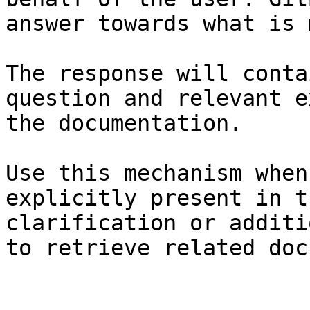
answer towards what is 
The response will conta
question and relevant e
the documentation.

Use this mechanism when
explicitly present in t
clarification or additi