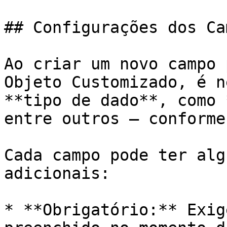
## Configurações dos Cam
Ao criar um novo campo 
Objeto Customizado, é n
**tipo de dado**, como 
entre outros — conforme
Cada campo pode ter alg
adicionais:

* **Obrigatório:** Exig