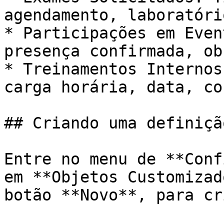
agendamento, laboratório
* Participações em Even
presença confirmada, ob
* Treinamentos Internos
carga horária, data, co
## Criando uma definiçã
Entre no menu de **Conf
em **Objetos Customizad
botão **Novo**, para cr