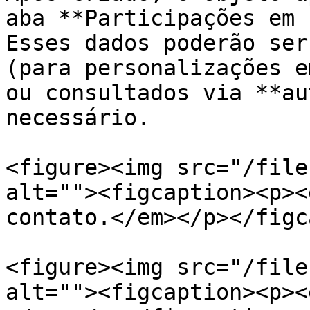
aba **Participações em 
Esses dados poderão ser
(para personalizações e
ou consultados via **au
necessário.

<figure><img src="/file
alt=""><figcaption><p><
contato.</em></p></figc
<figure><img src="/file
alt=""><figcaption><p><