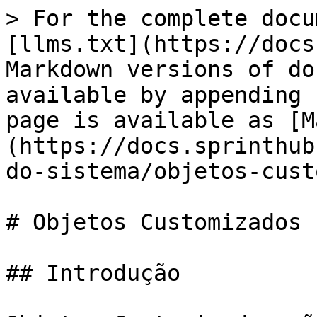
> For the complete docu
[llms.txt](https://docs
Markdown versions of do
available by appending 
page is available as [M
(https://docs.sprinthub
do-sistema/objetos-cust
# Objetos Customizados

## Introdução
