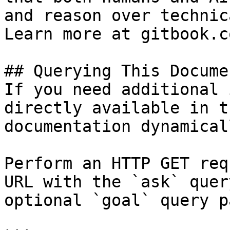
and reason over technic
Learn more at gitbook.co
## Querying This Docume
If you need additional 
directly available in t
documentation dynamical
Perform an HTTP GET req
URL with the `ask` quer
optional `goal` query p