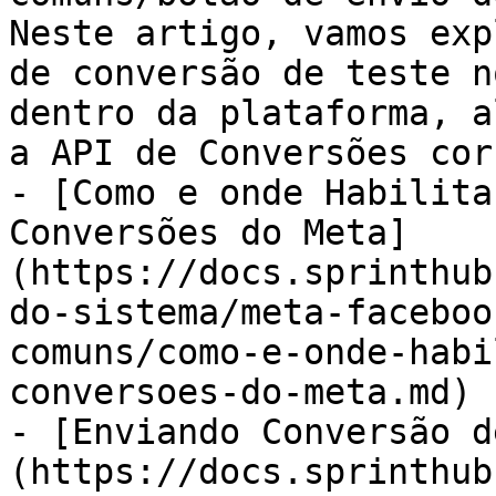
Neste artigo, vamos exp
de conversão de teste n
dentro da plataforma, a
a API de Conversões cor
- [Como e onde Habilita
Conversões do Meta]
(https://docs.sprinthub
do-sistema/meta-faceboo
comuns/como-e-onde-habi
conversoes-do-meta.md)

- [Enviando Conversão d
(https://docs.sprinthub