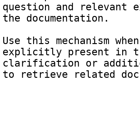
question and relevant e
the documentation.

Use this mechanism when
explicitly present in t
clarification or additi