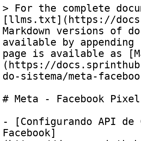
> For the complete docu
[llms.txt](https://docs
Markdown versions of do
available by appending 
page is available as [M
(https://docs.sprinthub
do-sistema/meta-faceboo
# Meta - Facebook Pixel

- [Configurando API de 
Facebook]