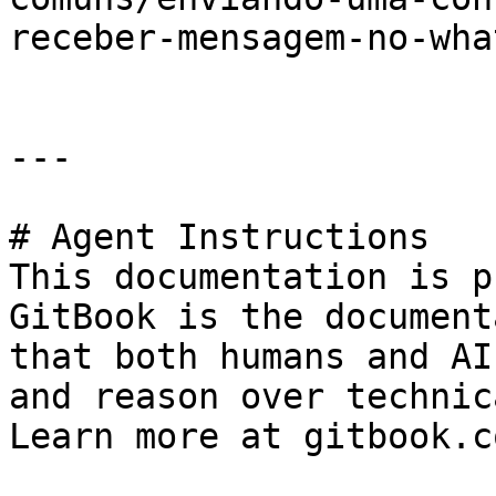
receber-mensagem-no-wha
---

# Agent Instructions

This documentation is p
GitBook is the document
that both humans and AI
and reason over technic
Learn more at gitbook.co