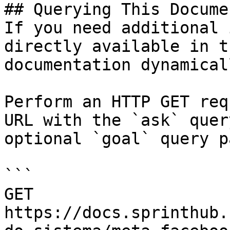
## Querying This Docume
If you need additional 
directly available in t
documentation dynamical
Perform an HTTP GET req
URL with the `ask` quer
optional `goal` query p
```

GET 
https://docs.sprinthub.