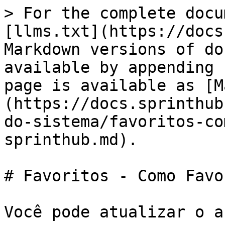
> For the complete docu
[llms.txt](https://docs
Markdown versions of do
available by appending 
page is available as [M
(https://docs.sprinthub
do-sistema/favoritos-co
sprinthub.md).

# Favoritos - Como Favo
Você pode atualizar o a