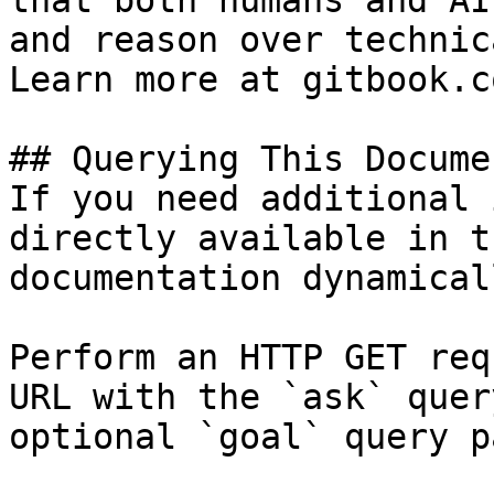
that both humans and AI
and reason over technic
Learn more at gitbook.co
## Querying This Docume
If you need additional 
directly available in t
documentation dynamical
Perform an HTTP GET req
URL with the `ask` quer
optional `goal` query p