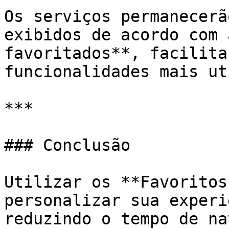
Os serviços permanecerã
exibidos de acordo com 
favoritados**, facilita
funcionalidades mais ut
***

### Conclusão

Utilizar os **Favoritos
personalizar sua experi
reduzindo o tempo de na