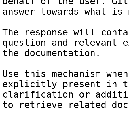
behalf of the user. Git
answer towards what is 
The response will conta
question and relevant e
the documentation.

Use this mechanism when
explicitly present in t
clarification or additi