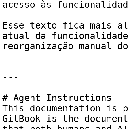
acesso às funcionalidad
Esse texto fica mais al
atual da funcionalidade
reorganização manual do
---

# Agent Instructions

This documentation is p
GitBook is the document