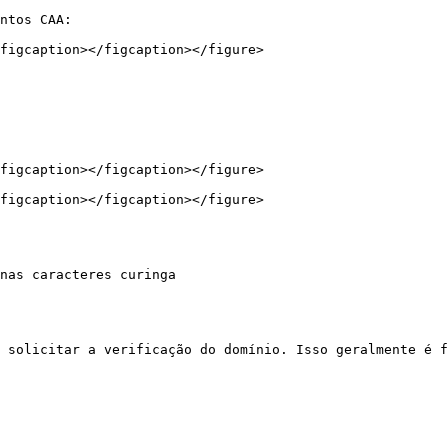
ntos CAA:

figcaption></figcaption></figure>

figcaption></figcaption></figure>

figcaption></figcaption></figure>

nas caracteres curinga

 solicitar a verificação do domínio. Isso geralmente é f