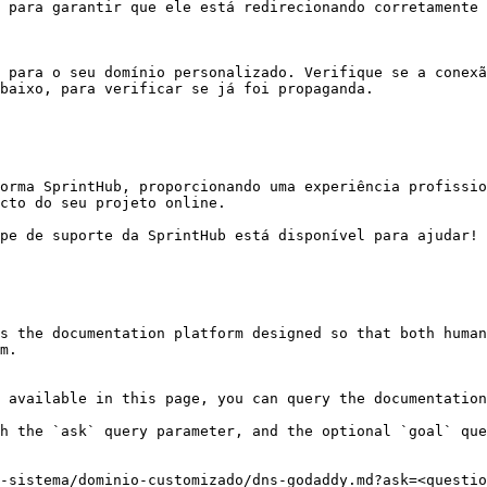
 para garantir que ele está redirecionando corretamente 
 para o seu domínio personalizado. Verifique se a conexã
baixo, para verificar se já foi propaganda.

orma SprintHub, proporcionando uma experiência profissio
cto do seu projeto online.

pe de suporte da SprintHub está disponível para ajudar!

s the documentation platform designed so that both human
m.

 available in this page, you can query the documentation
h the `ask` query parameter, and the optional `goal` que
-sistema/dominio-customizado/dns-godaddy.md?ask=<questio