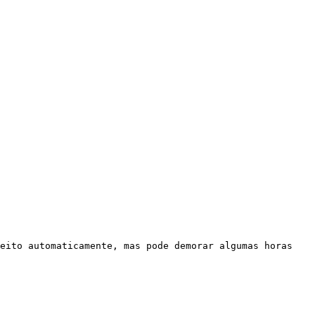
eito automaticamente, mas pode demorar algumas horas 