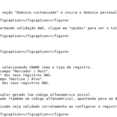
 seção "Domínio customizado" e insira o domínio personal
figcaption></figcaption></figure>

ardando validação AWS, clique em "opções" para ver o tut
figcaption></figcaption></figure>

figcaption></figcaption></figure>

izado seja validado corretamente ao configurar o registr
figcaption></figcaption></figure>
