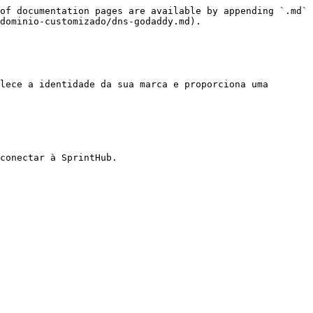
of documentation pages are available by appending `.md` 
dominio-customizado/dns-godaddy.md).

lece a identidade da sua marca e proporciona uma 
conectar à SprintHub.
