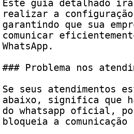
Este guia detalhado irá
realizar a configuração
garantindo que sua empr
comunicar eficientement
WhatsApp.

### Problema nos atendi
Se seus atendimentos es
abaixo, significa que h
do whatsapp oficial, po
bloqueia a comunicação 