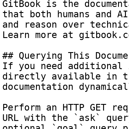
GitBook is the document
that both humans and AI
and reason over technic
Learn more at gitbook.co
## Querying This Docume
If you need additional 
directly available in t
documentation dynamical
Perform an HTTP GET req
URL with the `ask` quer
optional `goal` query p