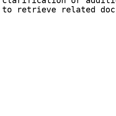
clarification or additi