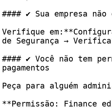
#### ✔ Sua empresa não 
Verifique em:**Configur
de Segurança → Verifica
#### ✔ Você não tem per
pagamentos

Peça para alguém admini
**Permissão: Finance ed