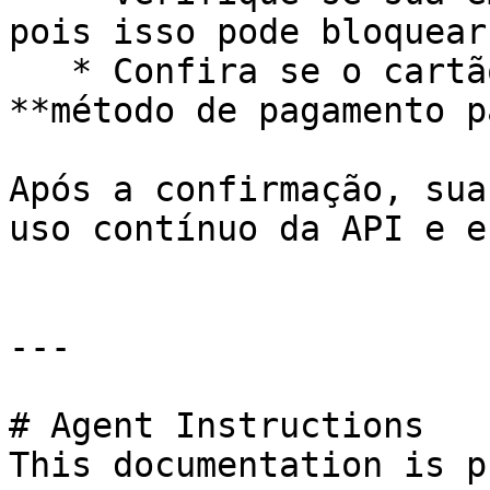
pois isso pode bloquear
   * Confira se o cartão está selecionado como 
**método de pagamento p
Após a confirmação, sua
uso contínuo da API e e
---

# Agent Instructions

This documentation is p