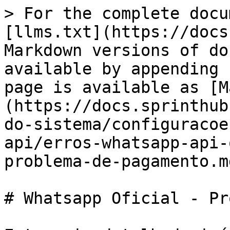
> For the complete docu
[llms.txt](https://docs
Markdown versions of do
available by appending 
page is available as [M
(https://docs.sprinthub
do-sistema/configuracoe
api/erros-whatsapp-api-
problema-de-pagamento.md
# Whatsapp Oficial - Pr