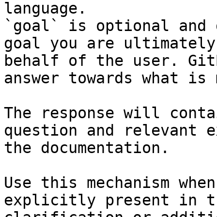
language.

`goal` is optional and 
goal you are ultimately
behalf of the user. Git
answer towards what is 
The response will conta
question and relevant e
the documentation.

Use this mechanism when
explicitly present in t