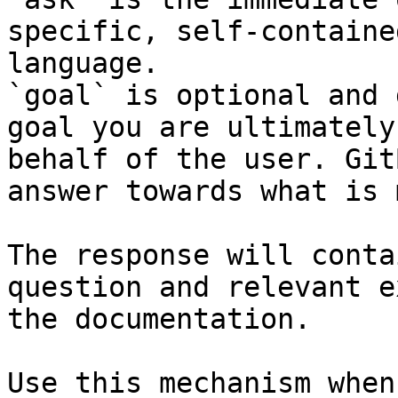
specific, self-containe
language.

`goal` is optional and 
goal you are ultimately
behalf of the user. Git
answer towards what is 
The response will conta
question and relevant e
the documentation.

Use this mechanism when