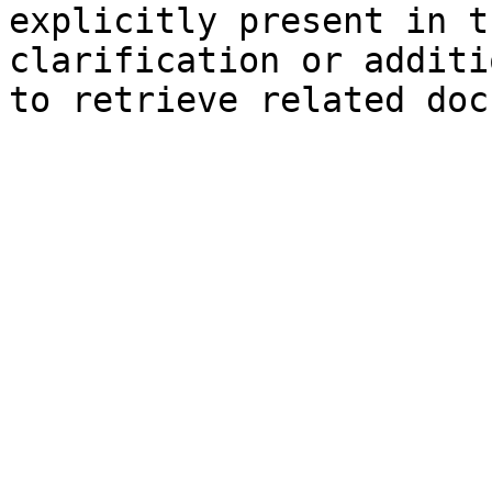
explicitly present in t
clarification or additi