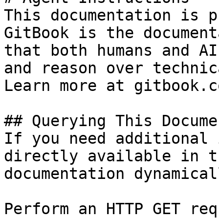
This documentation is p
GitBook is the document
that both humans and AI
and reason over technic
Learn more at gitbook.co
## Querying This Docume
If you need additional 
directly available in t
documentation dynamical
Perform an HTTP GET req