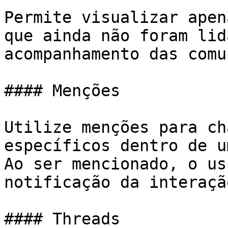
Permite visualizar apen
que ainda não foram lid
acompanhamento das comu
#### Menções

Utilize menções para ch
específicos dentro de u
Ao ser mencionado, o us
notificação da interação
#### Threads
