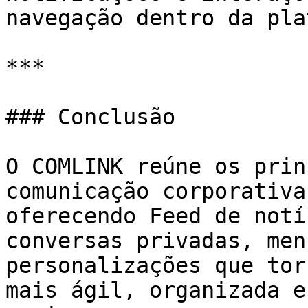
navegação dentro da pla
***

### Conclusão

O COMLINK reúne os prin
comunicação corporativa
oferecendo Feed de notí
conversas privadas, men
personalizações que tor
mais ágil, organizada e