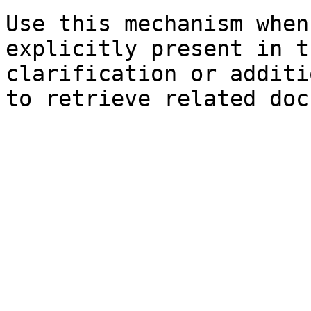
Use this mechanism when
explicitly present in t
clarification or additi