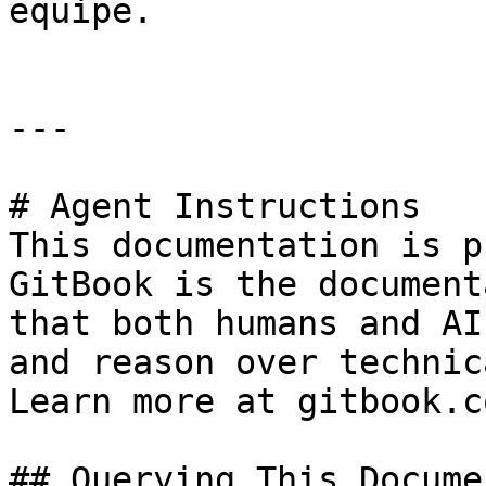
equipe.

---

# Agent Instructions

This documentation is p
GitBook is the document
that both humans and AI
and reason over technic
Learn more at gitbook.co
## Querying This Docume