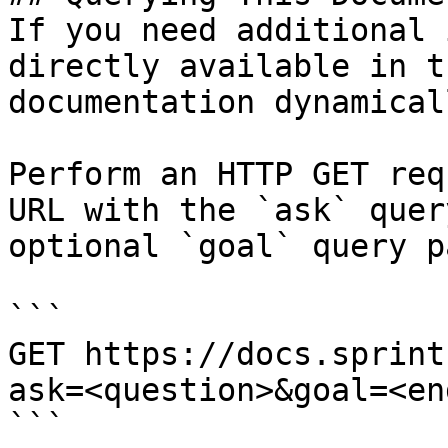
If you need additional 
directly available in t
documentation dynamical
Perform an HTTP GET req
URL with the `ask` quer
optional `goal` query p
```

GET https://docs.sprint
ask=<question>&goal=<en
```
