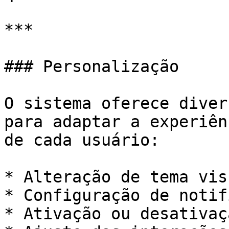
***

### Personalização

O sistema oferece diver
para adaptar a experiên
de cada usuário:

* Alteração de tema visu
* Configuração de notif
* Ativação ou desativaç