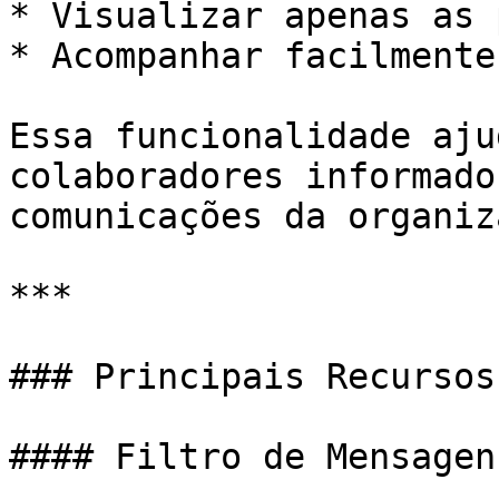
* Visualizar apenas as 
* Acompanhar facilmente
Essa funcionalidade aju
colaboradores informado
comunicações da organiz
***

### Principais Recursos

#### Filtro de Mensagen