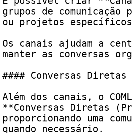
É possível criar **Cana
grupos de comunicação p
ou projetos específicos.
Os canais ajudam a cent
manter as conversas org
#### Conversas Diretas

Além dos canais, o COML
**Conversas Diretas (Pr
proporcionando uma comu
quando necessário.
