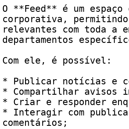
O **Feed** é um espaço 
corporativa, permitindo
relevantes com toda a e
departamentos específico
Com ele, é possível:

* Publicar notícias e c
* Compartilhar avisos i
* Criar e responder enq
* Interagir com publica
comentários;
