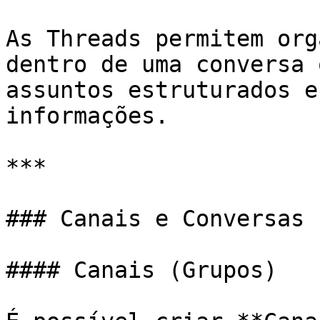
As Threads permitem org
dentro de uma conversa 
assuntos estruturados e
informações.

***

### Canais e Conversas

#### Canais (Grupos)
