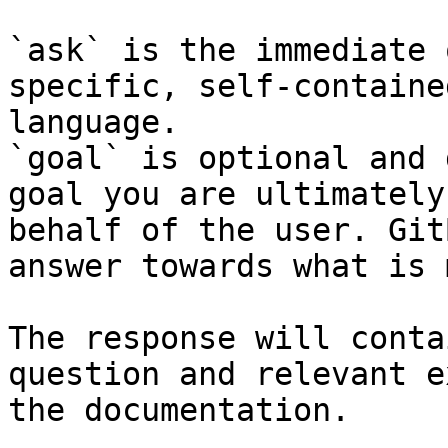
`ask` is the immediate 
specific, self-containe
language.

`goal` is optional and 
goal you are ultimately
behalf of the user. Git
answer towards what is 
The response will conta
question and relevant e
the documentation.
